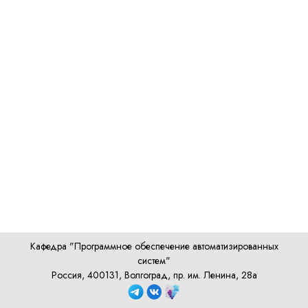
Кафедра "Программное обеспечение автоматизированных
систем"
Россия, 400131, Волгоград, пр. им. Ленина, 28а