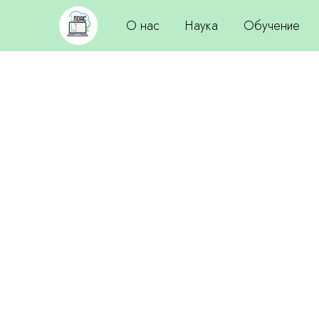
О нас
Наука
Обучение