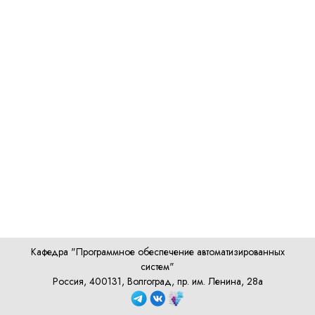
Кафедра "Программное обеспечение автоматизированных
систем"
Россия, 400131, Волгоград, пр. им. Ленина, 28а