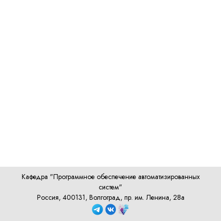
Кафедра "Программное обеспечение автоматизированных
систем"
Россия, 400131, Волгоград, пр. им. Ленина, 28а